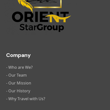
Company
- Who are We?
- Our Team
- Our Mission
- Our History
- Why Travel with Us?