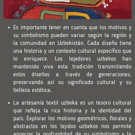
Es importante tener en cuenta que los motivos y
su simbolismo pueden variar según la región y
la comunidad en Uzbekistán. Cada diseño tiene
una historia y un contexto cultural específico que
lo enriquece. Los tejedores uzbekos han
mantenido viva esta tradición transmitiendo
estos diseños a través de generaciones,
preservando así su significado cultural y su
belleza estética.
La artesanía textil uzbeka es un tesoro cultural
que refleja la rica historia y la identidad del
país. Explorar los motivos geométricos, florales y
abstractos en los tejidos uzbekos nos permite
apreciar la profundidad de su simbolismo y la