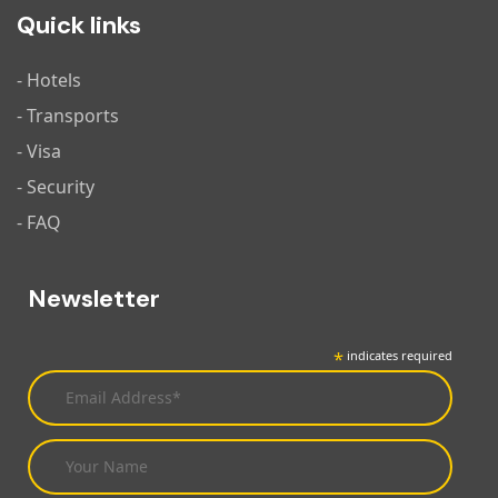
Quick links
- Hotels
- Transports
- Visa
- Security
- FAQ
Newsletter
*
indicates required