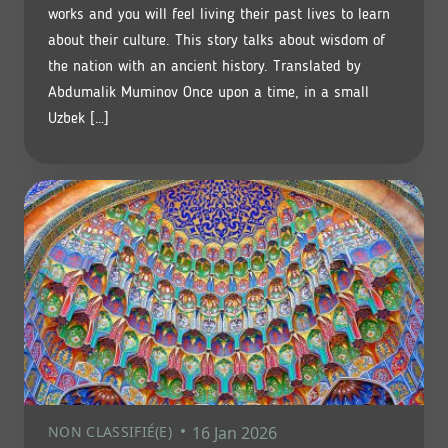
works and you will feel living their past lives to learn
about their culture. This story talks about wisdom of
the nation with an ancient history. Translated by
Abdumalik Muminov Once upon a time, in a small
Uzbek […]
NON CLASSIFIÉ(E)
16 Jan 2026