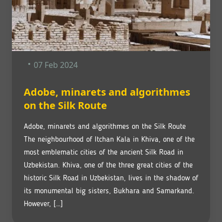
07 Feb 2024
Adobe, minarets and algorithmes
on the Silk Route
Adobe, minarets and algorithmes on the Silk Route
The neighbourhood of Itchan Kala in Khiva, one of the
most emblematic cities of the ancient Silk Road in
Uzbekistan. Khiva, one of the three great cities of the
historic Silk Road in Uzbekistan, lives in the shadow of
its monumental big sisters, Bukhara and Samarkand.
However, […]