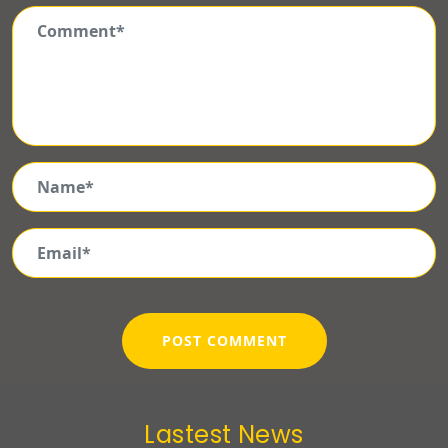
Lastest News