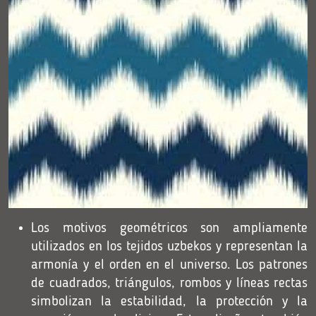
Los motivos geométricos son ampliamente
utilizados en los tejidos uzbekos y representan la
armonía y el orden en el universo. Los patrones
de cuadrados, triángulos, rombos y líneas rectas
simbolizan la estabilidad, la protección y la