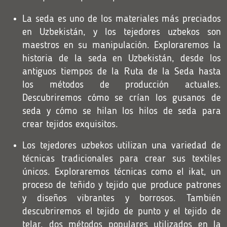
La seda es uno de los materiales más preciados
en Uzbekistán, y los tejedores uzbekos son
maestros en su manipulación. Exploraremos la
historia de la seda en Uzbekistán, desde los
antiguos tiempos de la Ruta de la Seda hasta
los métodos de producción actuales.
Descubriremos cómo se crían los gusanos de
seda y cómo se hilan los hilos de seda para
crear tejidos exquisitos.
Los tejedores uzbekos utilizan una variedad de
técnicas tradicionales para crear sus textiles
únicos. Exploraremos técnicas como el ikat, un
proceso de teñido y tejido que produce patrones
y diseños vibrantes y borrosos. También
descubriremos el tejido de punto y el tejido de
telar, dos métodos populares utilizados en la