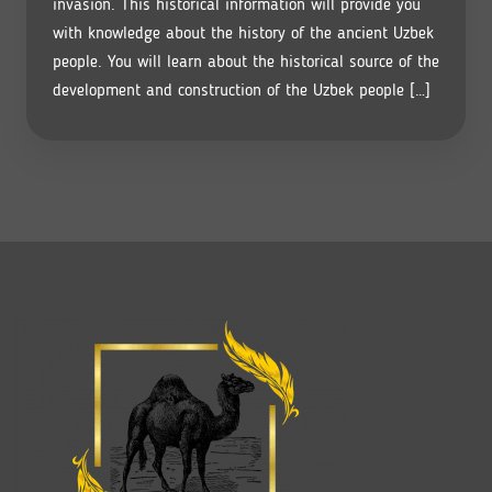
invasion. This historical information will provide you
with knowledge about the history of the ancient Uzbek
people. You will learn about the historical source of the
development and construction of the Uzbek people […]