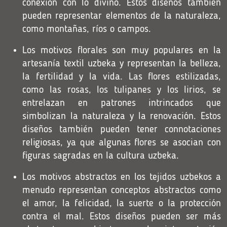
conexión con lo divino. Estos diseños también
pueden representar elementos de la naturaleza,
como montañas, ríos o campos.
Los motivos florales son muy populares en la
artesanía textil uzbeka y representan la belleza,
la fertilidad y la vida. Las flores estilizadas,
como las rosas, los tulipanes y los lirios, se
entrelazan en patrones intrincados que
simbolizan la naturaleza y la renovación. Estos
diseños también pueden tener connotaciones
religiosas, ya que algunas flores se asocian con
figuras sagradas en la cultura uzbeka.
Los motivos abstractos en los tejidos uzbekos a
menudo representan conceptos abstractos como
el amor, la felicidad, la suerte o la protección
contra el mal. Estos diseños pueden ser más