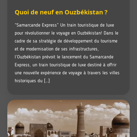
Quoi de neuf en Ouzbékistan ?
“Samarcande Express” Un train touristique de luxe
pour révolutionner le voyage en Ouzbékistan! Dans le
cadre de sa stratégie de développement du tourisme
et de modernisation de ses infrastructures,
l’Ouzbékistan prévoit le lancement du Samarcande
Express, un train touristique de luxe destiné à offrir
une nouvelle expérience de voyage à travers les villes
historiques du […]