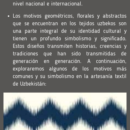
nivel nacional e internacional.
Los motivos geométricos, florales y abstractos
que se encuentran en los tejidos uzbekos son
una parte integral de su identidad cultural y
tienen un profundo simbolismo y significado.
Estos diseños transmiten historias, creencias y
tradiciones que han sido transmitidas de
generación en generación. A continuación,
exploraremos algunos de los motivos más
comunes y su simbolismo en la artesanía textil
de Uzbekistán: