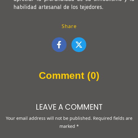
habilidad artesanal de los tejedores.
Share
Comment (0)
LEAVE A COMMENT
Your email address will not be published.
Required fields are
marked
*