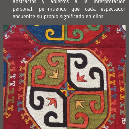
abstractos y abiertos a la interpretación
personal, permitiendo que cada espectador
encuentre su propio significado en ellos.