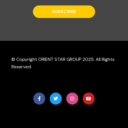
© Copyright ORIENT STAR GROUP 2025. All Rights
Reserved.