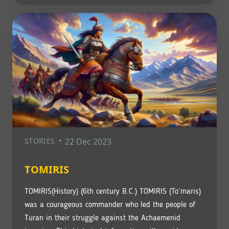
STORIES
22 Dec 2023
TOMIRIS
TOMIRIS(History) (6th century B.C.) TOMIRIS (To’maris)
was a courageous commander who led the people of
Turan in their struggle against the Achaemenid