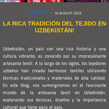
UZBEK ART
16 AUGUST 2023
LA RICA TRADICIÓN DEL TEJIDO EN
UZBEKISTÁN!
Uzbekistán, un país con una rica historia y una
cultura vibrante, es conocido por su impresionante
artesanía textil. A lo largo de los siglos, los tejedores
uzbekos han creado hermosos textiles utilizando
técnicas tradicionales y materiales de alta calidad.
En este blog, nos sumergiremos en el fascinante
mundo de la artesanía textil en Uzbekistán,
explorando sus técnicas, diseños y la importancia
cultural que tiene para el país.