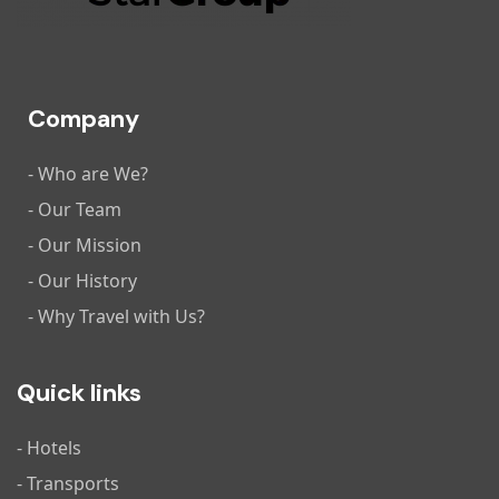
Company
- Who are We?
- Our Team
- Our Mission
- Our History
- Why Travel with Us?
Quick links
- Hotels
- Transports