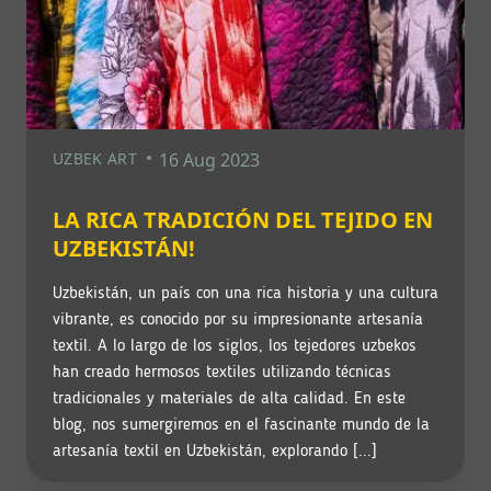
UZBEK ART
16 Aug 2023
LA RICA TRADICIÓN DEL TEJIDO EN
UZBEKISTÁN!
Uzbekistán, un país con una rica historia y una cultura
vibrante, es conocido por su impresionante artesanía
textil. A lo largo de los siglos, los tejedores uzbekos
han creado hermosos textiles utilizando técnicas
tradicionales y materiales de alta calidad. En este
blog, nos sumergiremos en el fascinante mundo de la
artesanía textil en Uzbekistán, explorando [...]