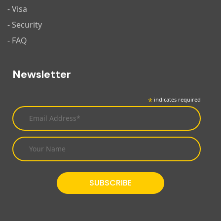
- Visa
- Security
- FAQ
Newsletter
*
indicates required