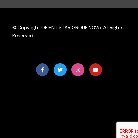
© Copyright ORIENT STAR GROUP 2025. All Rights
Reserved.